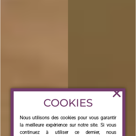
COOKIES
Nous utilisons des cookies pour vous garantir
la meilleure expérience sur notre site. Si vous
continuez à utiliser ce dernier, nous