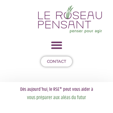
CONTACT
Dès aujourd'hui, le RSE* peut vous aider à
développer votre entreprise
vous préparer aux 